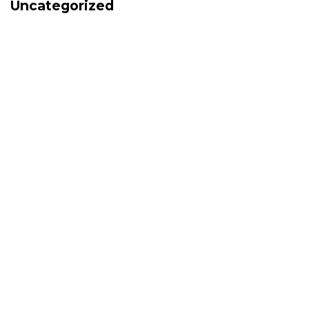
Uncategorized