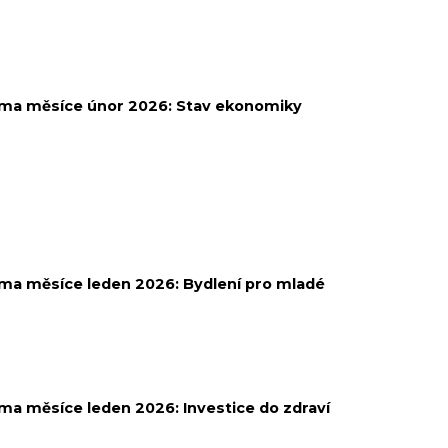
ma měsíce únor 2026:
Stav ekonomiky
ma měsíce leden 2026:
Bydlení pro mladé
ma měsíce leden 2026:
Investice do zdraví