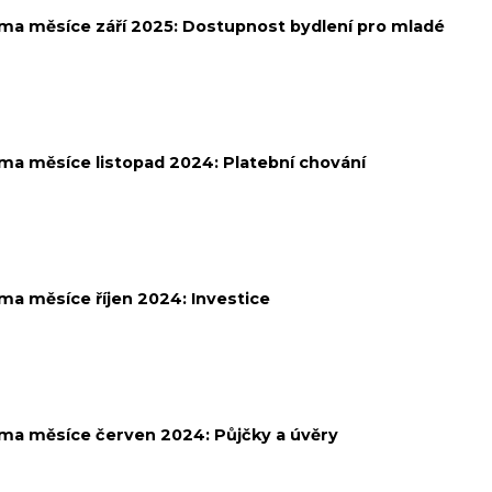
ma měsíce září 2025:
Dostupnost bydlení pro mladé
ma měsíce listopad 2024:
Platební chování
ma měsíce říjen 2024:
Investice
ma měsíce červen 2024:
Půjčky a úvěry