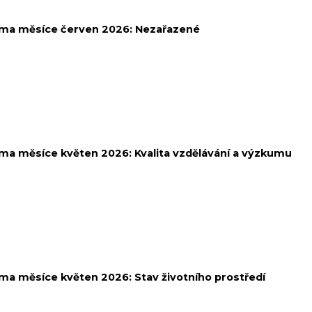
ma měsíce červen 2026:
Nezařazené
ma měsíce květen 2026:
Kvalita vzdělávání a výzkumu
ma měsíce květen 2026:
Stav životního prostředí