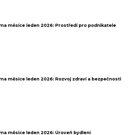
ma měsíce leden 2026:
Prostředí pro podnikatele
ma měsíce leden 2026:
Rozvoj zdraví a bezpečnosti
ma měsíce leden 2026:
Úroveň bydlení