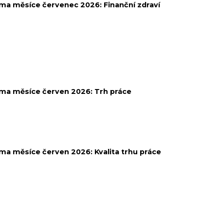
ma měsíce červenec 2026:
Finanční zdraví
ma měsíce červen 2026:
Trh práce
ma měsíce červen 2026:
Kvalita trhu práce