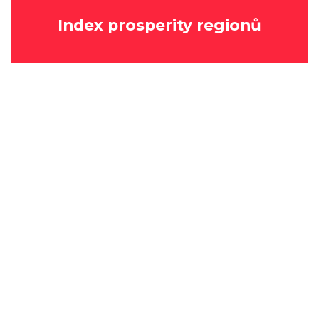
Index prosperity regionů