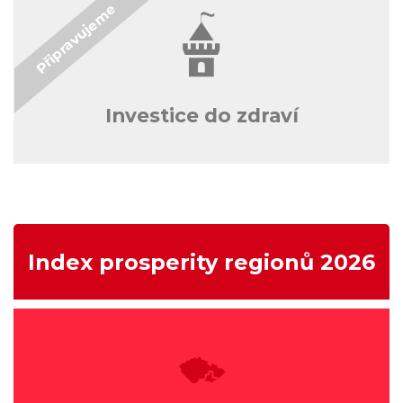
Investice do zdraví
Index prosperity regionů 2026