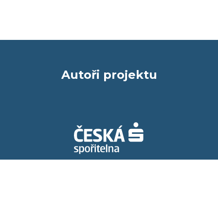
Autoři projektu