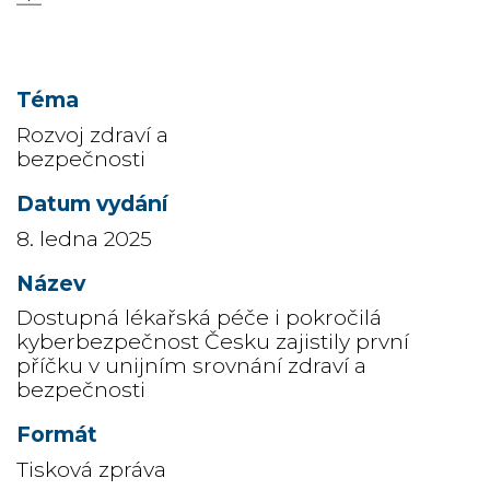
Rozvoj zdraví a
bezpečnosti
8. ledna 2025
Dostupná lékařská péče i pokročilá
kyberbezpečnost Česku zajistily první
příčku v unijním srovnání zdraví a
bezpečnosti
Tisková zpráva