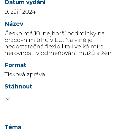
9. září 2024
Česko má 10. nejhorší podmínky na
pracovním trhu v EU. Na vině je
nedostatečná flexibilita i velká míra
nerovnosti v odměňování mužů a žen
Tisková zpráva