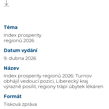
Index prosperity
regionů 2026
9. dubna 2026
Index prosperity regionů 2026: Turnov
obhájil vedoucí pozici, Liberecký kraj
výrazně posílil, regiony trápí úbytek lékáren
Tisková zpráva