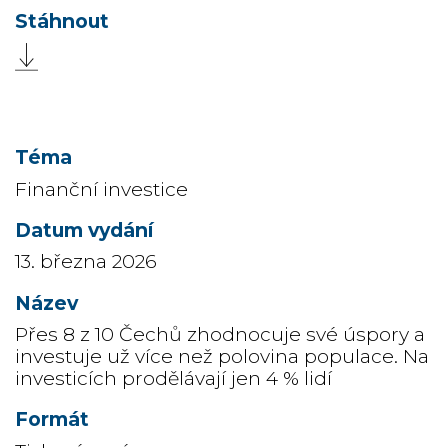
Finanční investice
13. března 2026
Přes 8 z 10 Čechů zhodnocuje své úspory a
investuje už více než polovina populace. Na
investicích prodělávají jen 4 % lidí