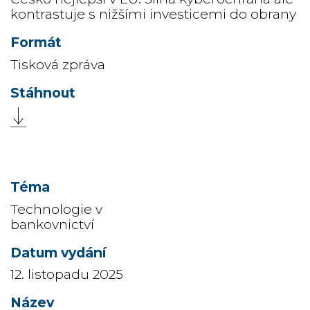
kontrastuje s nižšími investicemi do obrany
Tisková zpráva
Technologie v
bankovnictví
12. listopadu 2025