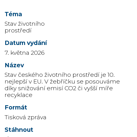
Stav životního
prostředí
7. května 2026
Stav českého životního prostředí je 10.
nejlepší v EU. V žebříčku se posouváme
díky snižování emisí CO2 či vyšší míře
recyklace
Tisková zpráva