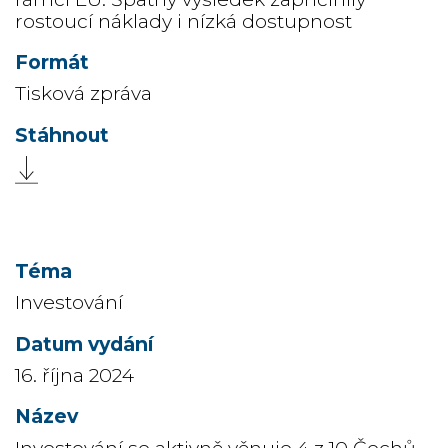
rostoucí náklady i nízká dostupnost
Tisková zpráva
Investování
16. října 2024