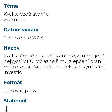
Kvalita vzdělávání a
výzkumu
9. července 2024
Kvalita českého vzdělávání a výzkumu je 14.
nejvyšší v EU. Výraznějšímu zlepšení brání
málo vysokoškoláků i neefektivní využívání
investic
Tisková zpráva