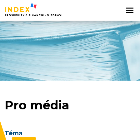
Pro média