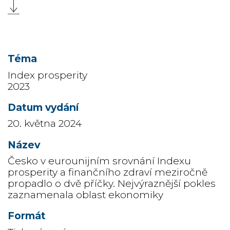
Index prosperity
2023
20. května 2024
Česko v eurounijním srovnání Indexu
prosperity a finančního zdraví meziročně
propadlo o dvě příčky. Nejvýraznější pokles
zaznamenala oblast ekonomiky