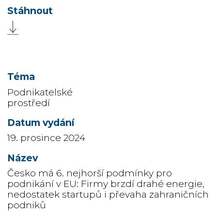
Podnikatelské
prostředí
19. prosince 2024
Česko má 6. nejhorší podmínky pro
podnikání v EU: Firmy brzdí drahé energie,
nedostatek startupů i převaha zahraničních
podniků