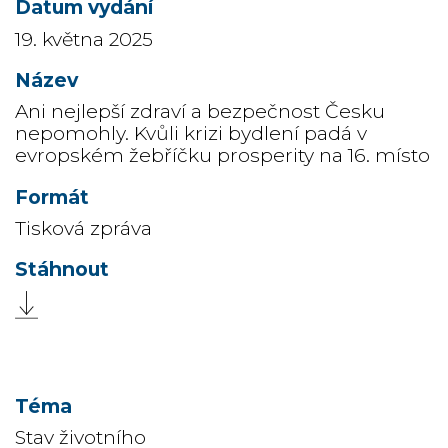
19. května 2025
Ani nejlepší zdraví a bezpečnost Česku
nepomohly. Kvůli krizi bydlení padá v
evropském žebříčku prosperity na 16. místo
Tisková zpráva
Stav životního