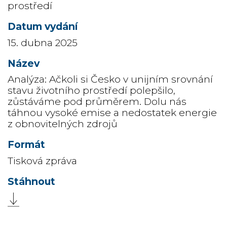
prostředí
15. dubna 2025
Analýza: Ačkoli si Česko v unijním srovnání
stavu životního prostředí polepšilo,
zůstáváme pod průměrem. Dolu nás
táhnou vysoké emise a nedostatek energie
z obnovitelných zdrojů
Tisková zpráva