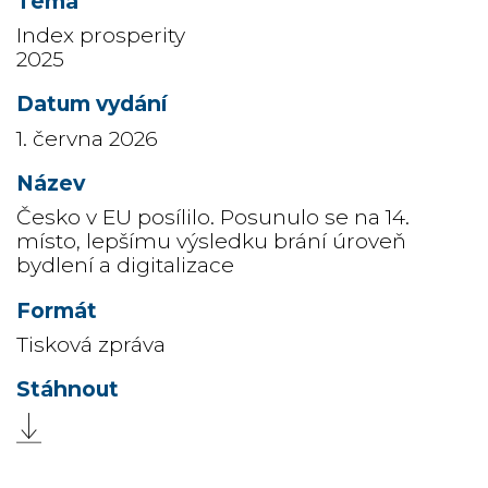
Index prosperity
2025
1. června 2026
Česko v EU posílilo. Posunulo se na 14.
místo, lepšímu výsledku brání úroveň
bydlení a digitalizace
Tisková zpráva