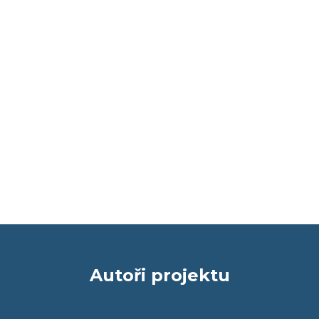
Autoři projektu