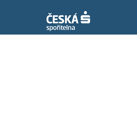
Spolupracujeme s