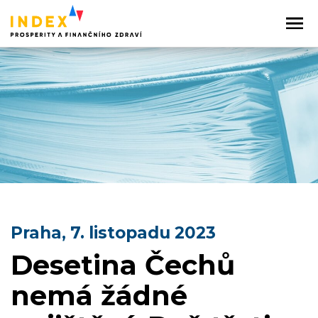
Praha, 7. listopadu 2023
Desetina Čechů
nemá žádné