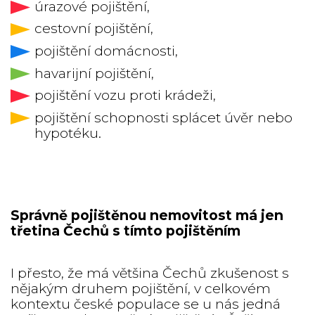
úrazové pojištění,
cestovní pojištění,
pojištění domácnosti,
havarijní pojištění,
pojištění vozu proti krádeži,
pojištění schopnosti splácet úvěr nebo
hypotéku.
Správně pojištěnou nemovitost má jen
třetina Čechů s tímto pojištěním
I přesto, že má většina Čechů zkušenost s
nějakým druhem pojištění, v celkovém
kontextu české populace se u nás jedná