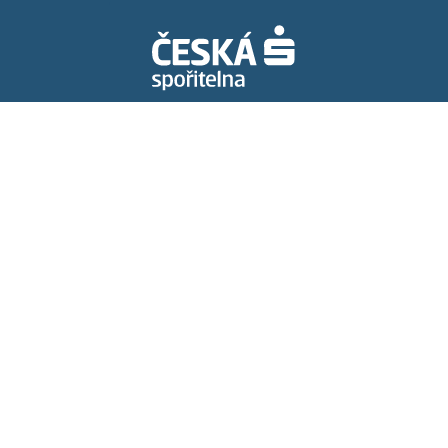
Spolupracujeme s