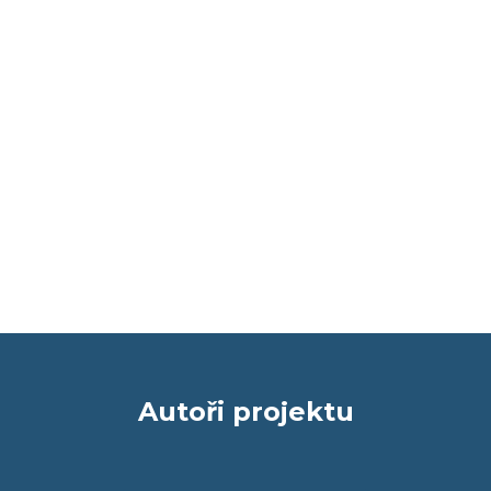
Autoři projektu