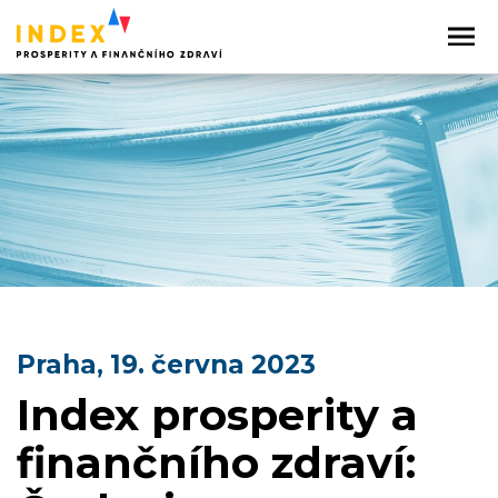
Praha, 19. června 2023
Index prosperity a
finančního zdraví: