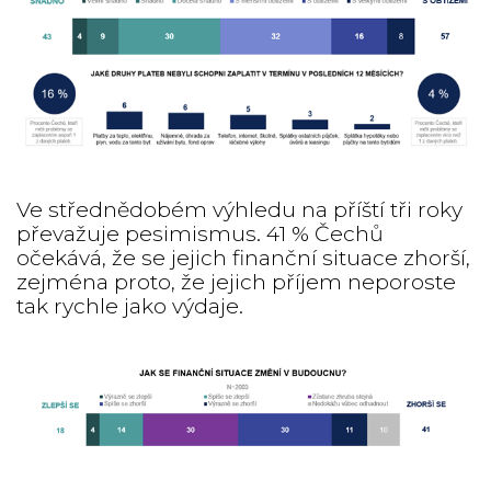
Ve střednědobém výhledu na příští tři roky
převažuje pesimismus. 41 % Čechů
očekává, že se jejich finanční situace zhorší,
zejména proto, že jejich příjem neporoste
tak rychle jako výdaje.