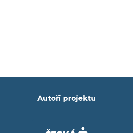
Autoři projektu