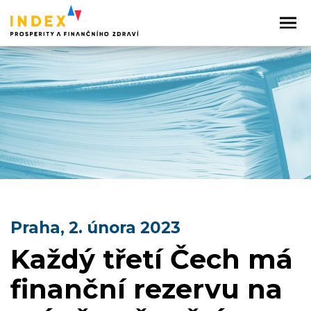
Praha, 2. února 2023
Každý třetí Čech má
finanční rezervu na