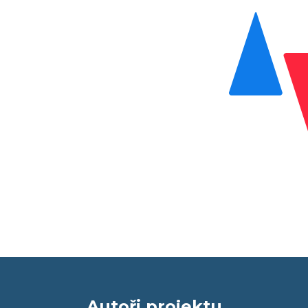
Autoři projektu