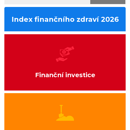
Index finančního zdraví 2026
Finanční investice