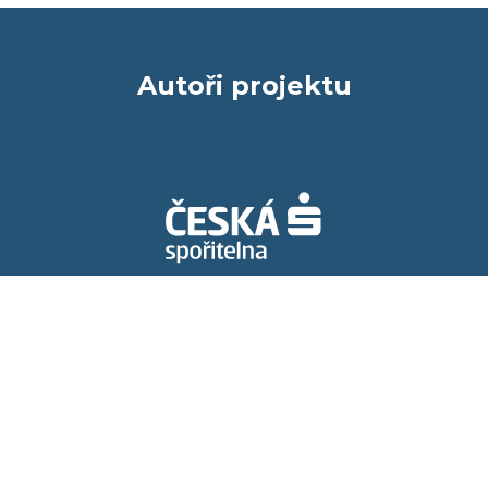
Autoři projektu
Spolupracujeme s