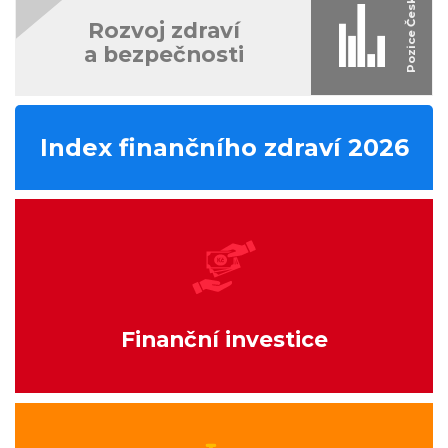
Rozvoj zdraví
a bezpečnosti
Index finančního zdraví 2026
Finanční investice