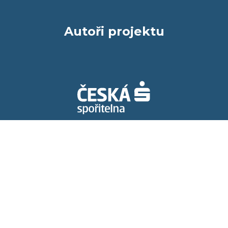
Autoři projektu
Spolupracujeme s