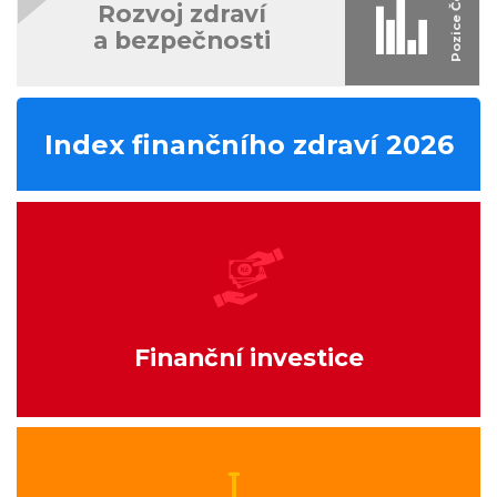
Rozvoj zdraví
a bezpečnosti
Index finančního zdraví 2026
Finanční investice