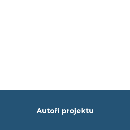
Autoři projektu