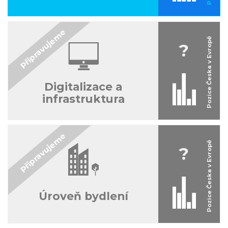
?
Digitalizace a
infrastruktura
?
Úroveň bydlení