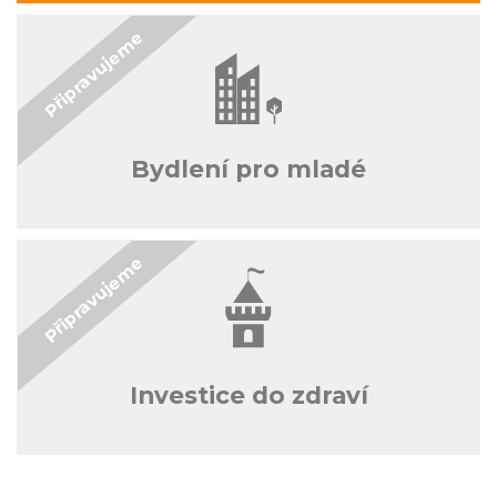
Bydlení pro mladé
Investice do zdraví