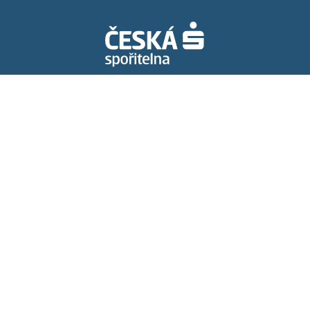
Spolupracujeme s