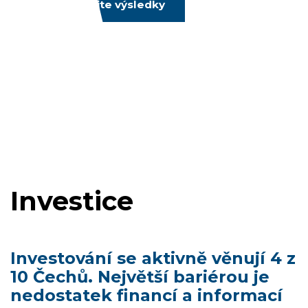
Prozkoumejte výsledky
Investice
Investování se aktivně věnují 4 z
10 Čechů. Největší bariérou je
nedostatek financí a informací