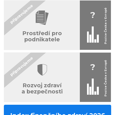
?
Prostředí pro
podnikatele
?
Rozvoj zdraví
a bezpečnosti