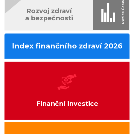
Rozvoj zdraví
a bezpečnosti
Index finančního zdraví 2026
Finanční investice