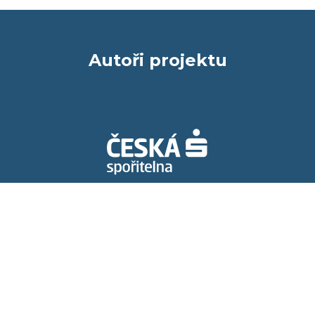
Autoři projektu
Spolupracujeme s