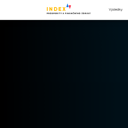
Výsledky