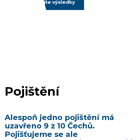
Prozkoumejte výsledky
Pojištění
Alespoň jedno pojištění má
uzavřeno 9 z 10 Čechů.
Pojišťujeme se ale