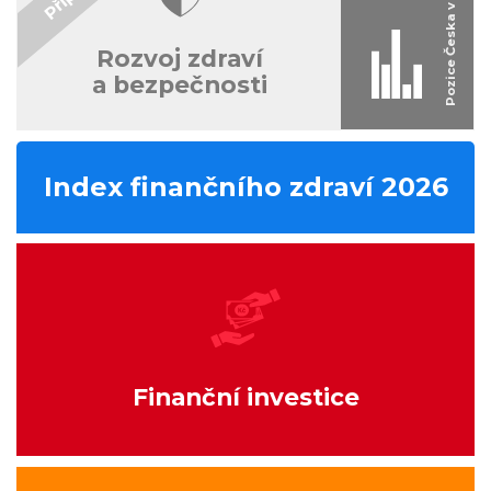
Rozvoj zdraví
a bezpečnosti
Index finančního zdraví 2026
Finanční investice