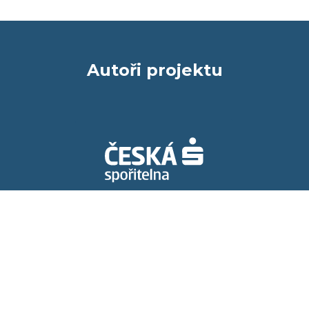
Autoři projektu