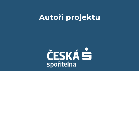
Autoři projektu
Spolupracujeme s