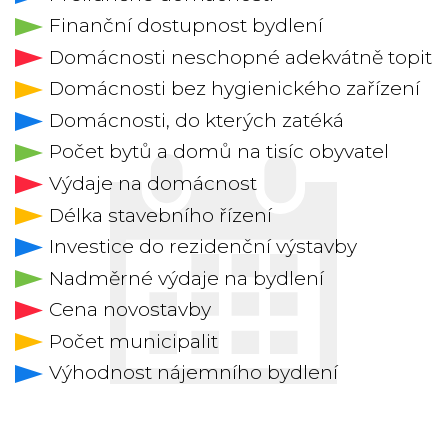
Finanční dostupnost bydlení
Domácnosti neschopné adekvátně topit
Domácnosti bez hygienického zařízení
Domácnosti, do kterých zatéká
Počet bytů a domů na tisíc obyvatel
Výdaje na domácnost
Délka stavebního řízení
Investice do rezidenční výstavby
Nadměrné výdaje na bydlení
Cena novostavby
Počet municipalit
Výhodnost nájemního bydlení