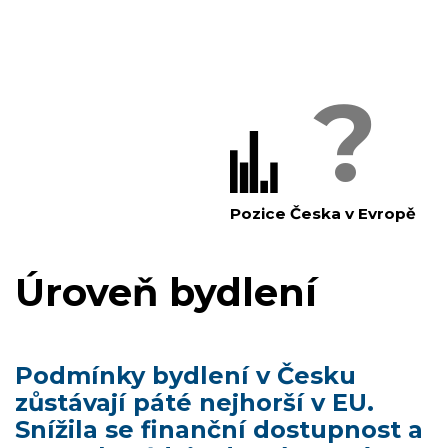
?
Pozice Česka v Evropě
Úroveň bydlení
Podmínky bydlení v Česku
zůstávají páté nejhorší v EU.
Snížila se finanční dostupnost a