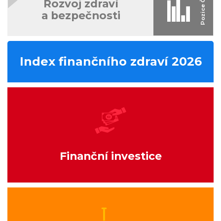
Rozvoj zdraví
a bezpečnosti
Index finančního zdraví 2026
Finanční investice