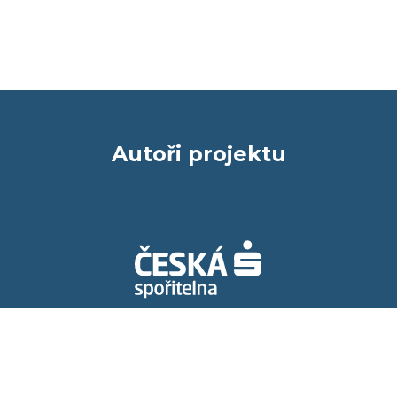
Autoři projektu