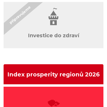
Investice do zdraví
Index prosperity regionů 2026