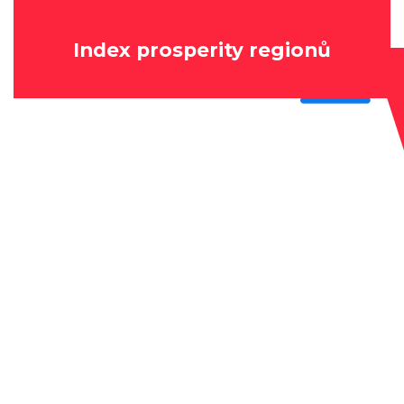
Index prosperity regionů