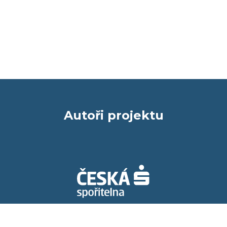
Autoři projektu