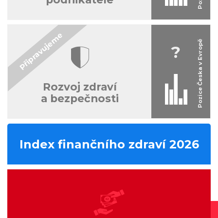
?
Rozvoj zdraví
a bezpečnosti
Index finančního zdraví 2026