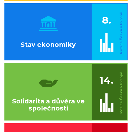
8.
Stav ekonomiky
14.
Solidarita a důvěra ve
společnosti