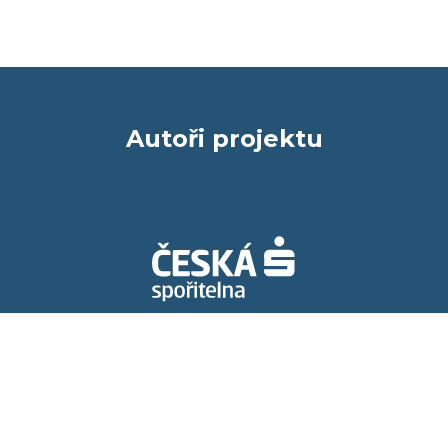
Autoři projektu