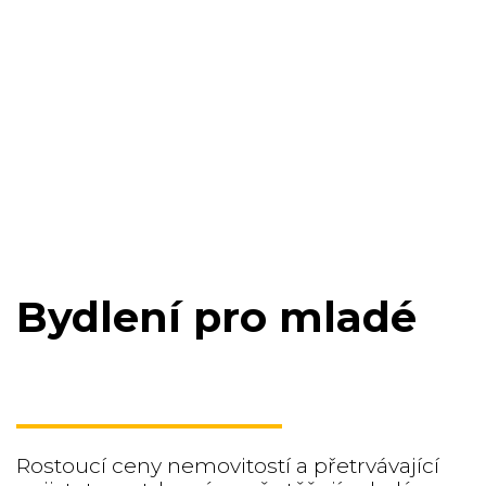
Bydlení pro mladé
Rostoucí ceny nemovitostí a přetrvávající