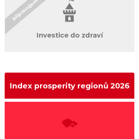
Investice do zdraví
Index prosperity regionů 2026