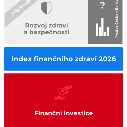
?
Rozvoj zdraví
a bezpečnosti
Index finančního zdraví 2026
Finanční investice