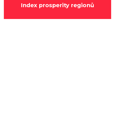
Index prosperity regionů